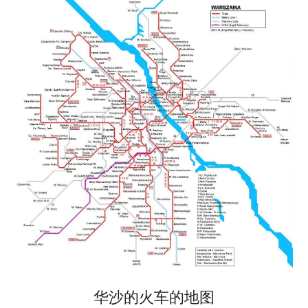
华沙的火车的地图