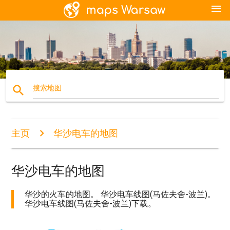
menu
search
搜索地图
主页
华沙电车的地图
华沙电车的地图
华沙的火车的地图。 华沙电车线图(马佐夫舍-波兰)。
华沙电车线图(马佐夫舍-波兰)下载。