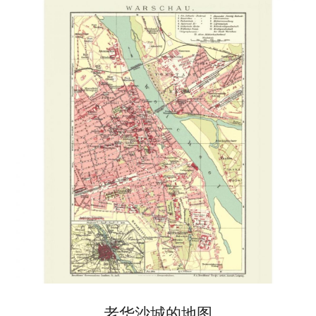
老华沙城的地图