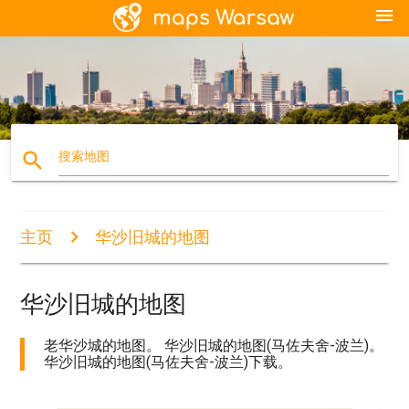
menu
search
搜索地图
主页
华沙旧城的地图
华沙旧城的地图
老华沙城的地图。 华沙旧城的地图(马佐夫舍-波兰)。
华沙旧城的地图(马佐夫舍-波兰)下载。